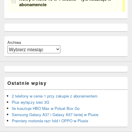
Archiwa
Ostatnie wpisy
2 telefony w cenie 1 przy zakupie z abonamentem
Plus wyłączy sieć 3G
Ile kosztuje HBO Max w Polsat Box Go
Samsung Galaxy A37 i Galaxy A57 taniej w Plusie
Premiery motorola razr fold i OPPO w Plusie