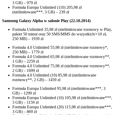
3 GB) – 979 zł
Formuła Europa Unlimited (110) 205,98 zł
(nielimitowane***, 3 GB) – 239 zł
Samsung Galaxy Alpha w salonie Play (22.10.2014)
Formuła Unlimited 35,98 zł (nielimitowane rozmowy w Play,
pakiet 50 minut oraz 50 SMS/MMS do wszystkich/+10 zł,
250 MB) – 1939 zł
Formuła 4.0 Unlimited 55,98 zł (nielimitowane rozmowy*,
250 MB) – 1779 zł
Formuła 4.0 Unlimited 65,98 zł (nielimitowane rozmowy**,
1 GB) – 2259 zł
Formuła 4.0 Unlimited 75,98 zł (nielimitowane rozmowy**,
2 GB) – 1699 zł
Formuła 4.0 Unlimited (10) 85,98 zł (nielimitowane
rozmowy**, 2 GB) – 1459 zł
Formuła Europa Unlimited 95,98 zł (nielimitowane***, 3
GB) – 1299 zł
Formuła Europa Unlimited (10) 105,98 zł (nielimitowane***,
3 GB) – 1159 zł
Formuła Europa Unlimited (20) 115,98 zł (nielimitowane***,
3 GB) – 869 zł