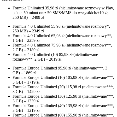
Formuła Unlimited 35,98 zł (nielimitowane rozmowy w Play,
pakiet 50 minut oraz 50 SMS/MMS do wszystkich/+10 zł,
250 MB) – 2499 zł
Formuła 4.0 Unlimited 55,98 zł (nielimitowane rozmowy*,
250 MB) – 2349 zł
Formuła 4.0 Unlimited 65,98 zł (nielimitowane rozmowy**,
1 GB) – 2259 zł
Formuła 4.0 Unlimited 75,98 zł (nielimitowane rozmowy**,
2 GB) – 2189 zł
Formuła 4.0 Unlimited (10) 85,98 zł (nielimitowane
rozmowy**, 2 GB) – 2019 zł
Formuła Europa Unlimited 95,98 zł (nielimitowane***, 3
GB) – 1869 zł
Formuła Europa Unlimited (10) 105,98 zł (nielimitowane***,
3 GB) – 1719 zł
Formuła Europa Unlimited (20) 115,98 zł (nielimitowane***,
3 GB) – 1429 zł
Formuła Europa Unlimited (30) 125,98 zł (nielimitowane***,
3 GB) – 1339 zł
Formuła Europa Unlimited (40) 135,98 zł (nielimitowane***,
3 GB) – 1219 zł
Formuła Europa Unlimited (60) 155,98 zł (nielimitowane***,