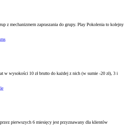
rup z mechanizmem zapraszania do grupy. Play Pokolenia to kolejny
sms
t w wysokości 10 zł brutto do każdej z nich (w sumie -20 zł), 3 i
le
przez pierwszych 6 miesięcy jest przyznawany dla klientów