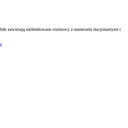
le zawierają nielimitowane rozmowy z numerami stacjonarnymi i
le
wych