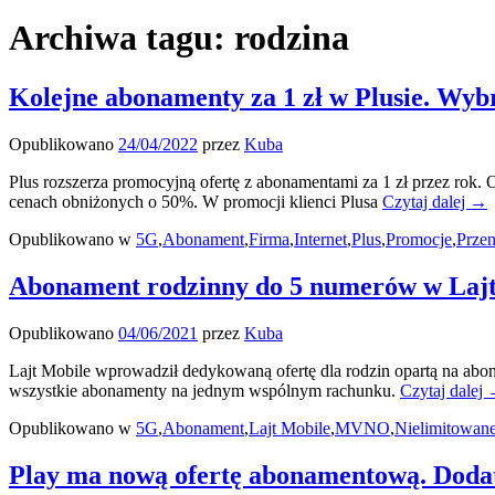
Archiwa tagu:
rodzina
Kolejne abonamenty za 1 zł w Plusie. Wyb
Opublikowano
24/04/2022
przez
Kuba
Plus rozszerza promocyjną ofertę z abonamentami za 1 zł przez rok
Kol
cenach obniżonych o 50%. W promocji klienci Plusa
Czytaj dalej
→
abo
Opublikowano w
5G
,
Abonament
,
Firma
,
Internet
,
Plus
,
Promocje
,
Przen
za
1
zł
Abonament rodzinny do 5 numerów w Lajt
w
Plus
Opublikowano
04/06/2021
przez
Kuba
Wy
spr
Lajt Mobile wprowadził dedykowaną ofertę dla rodzin opartą na abo
do
wszystkie abonamenty na jednym wspólnym rachunku.
Czytaj dalej
50
r
tani
Opublikowano w
5G
,
Abonament
,
Lajt Mobile
,
MVNO
,
Nielimitowan
d
5
Play ma nową ofertę abonamentową. Dodat