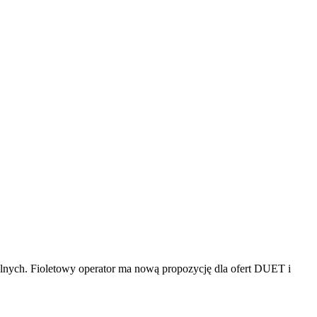
lnych. Fioletowy operator ma nową propozycję dla ofert DUET i