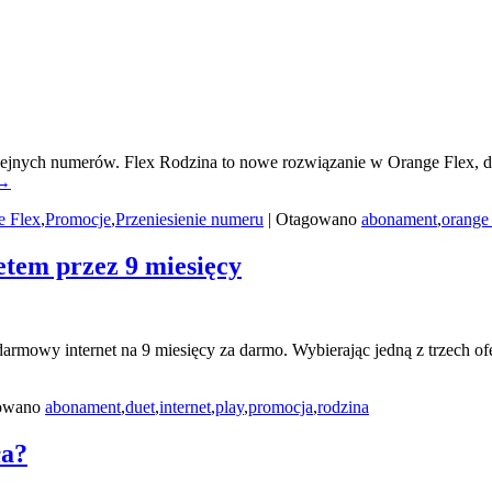
ejnych numerów. Flex Rodzina to nowe rozwiązanie w Orange Flex, dz
lex
→
Rodzina
e Flex
,
Promocje
,
Przeniesienie numeru
|
Otagowano
abonament
,
orange 
zyli
ariant
grupowy
tem przez 9 miesięcy
w
Orange
lex
y darmowy internet na 9 miesięcy za darmo. Wybierając jedną z trzech
abonamentem
a
15
owano
abonament
,
duet
,
internet
,
play
,
promocja
,
rodzina
ł
ła?