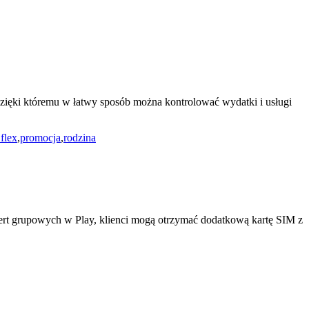
ięki któremu w łatwy sposób można kontrolować wydatki i usługi
flex
,
promocja
,
rodzina
 ofert grupowych w Play, klienci mogą otrzymać dodatkową kartę SIM z