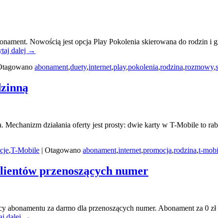
nament. Nowością jest opcja Play Pokolenia skierowana do rodzin i g
Play
taj dalej
→
ma
Otagowano
abonament
,
duety
,
internet
,
play
,
pokolenia
,
rodzina
,
rozmowy
,
nową
ofertę
na
dzinną
abonament
komórkowy
dla
dużych
 Mechanizm działania oferty jest prosty: dwie karty w T-Mobile to raba
grup
cje
,
T-Mobile
|
Otagowano
abonament
,
internet
,
promocja
,
rodzina
,
t-mobi
klientów przenoszących numer
ięcy abonamentu za darmo dla przenoszących numer. Abonament za 0 zł 
Plus:
aj dalej
→