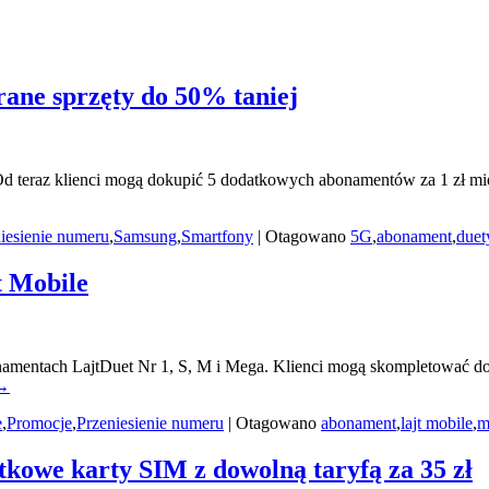
rane sprzęty do 50% taniej
. Od teraz klienci mogą dokupić 5 dodatkowych abonamentów za 1 zł m
ejne
namenty
iesienie numeru
,
Samsung
,
Smartfony
|
Otagowano
5G
,
abonament
,
duet
 Mobile
ie.
brane
zęty
namentach LajtDuet Nr 1, S, M i Mega. Klienci mogą skompletować do 
Abonament
→
%
odzinny
ej
e
,
Promocje
,
Przeniesienie numeru
|
Otagowano
abonament
,
lajt mobile
,
m
o
numerów
kowe karty SIM z dowolną taryfą za 35 zł
w