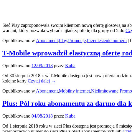
Sieć Play zaproponowała swoim klientom nową ofertę głosową na abo
wariant, który pozwala wybrać najtańszą ofertę dla grupy od 5 do
Czy
Opublikowano w
Abonament
,
Play
,
Promocje
,
Przeniesienie numeru
|
T-Mobile wprowadził elastyczną ofertę ro
Opublikowano
12/09/2018
przez
Kuba
Od 30 sierpnia 2018 r. w T-Mobile dostępna jest nową oferta rodzinna.
T-
kolejne karty
Czytaj dalej
→
Mobile
Opublikowano w
Abonament
,
Mobilny internet
,
Nielimitowane
,
Promo
wprowadził
elastyczną
ofertę
Plus: Pół roku abonamentu za darmo dla 
rodzinną
Opublikowano
04/08/2018
przez
Kuba
Od 1 sierpnia 2018 roku w sieci Plus dostępna jest promocja 6 mies
przenoszących numer do sieci Plus z ofert abonamentowych lub
Czyt