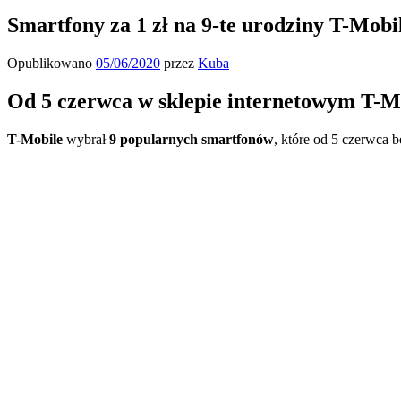
Smartfony za 1 zł na 9-te urodziny T-Mobi
Opublikowano
05/06/2020
przez
Kuba
Od 5 czerwca w sklepie internetowym T-M
T-Mobile
wybrał
9 popularnych smartfonów
, które od 5 czerwca b