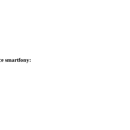
ce smartfony: