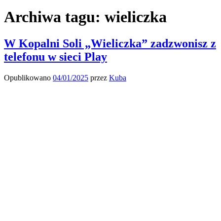
Archiwa tagu:
wieliczka
W Kopalni Soli „Wieliczka” zadzwonisz z
telefonu w sieci Play
Opublikowano
04/01/2025
przez
Kuba