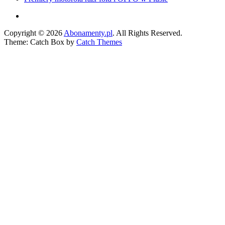
Facebook
Copyright © 2026
Abonamenty.pl
. All Rights Reserved.
Theme: Catch Box by
Catch Themes
Scroll
Up