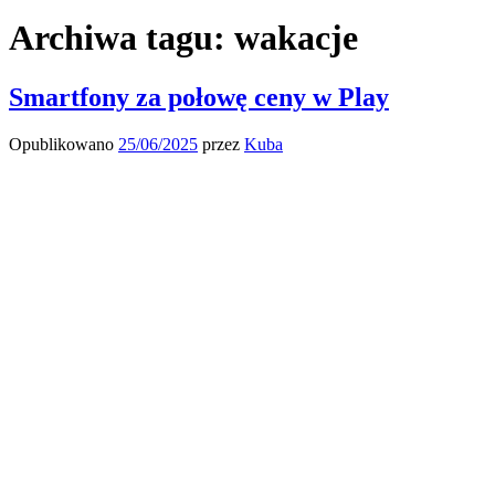
Archiwa tagu:
wakacje
Smartfony za połowę ceny w Play
Opublikowano
25/06/2025
przez
Kuba