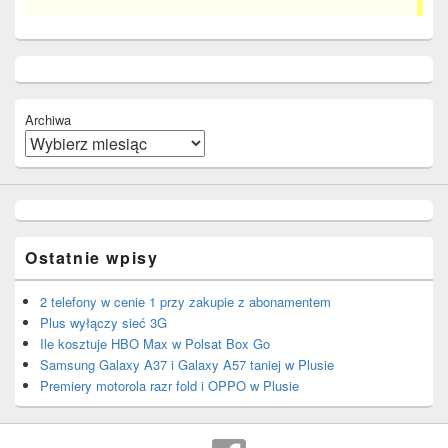
Archiwa
Ostatnie wpisy
2 telefony w cenie 1 przy zakupie z abonamentem
Plus wyłączy sieć 3G
Ile kosztuje HBO Max w Polsat Box Go
Samsung Galaxy A37 i Galaxy A57 taniej w Plusie
Premiery motorola razr fold i OPPO w Plusie