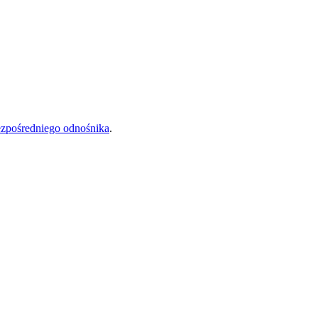
zpośredniego odnośnika
.