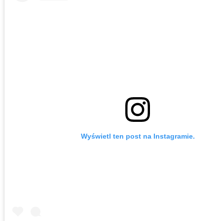
Wyświetl ten post na Instagramie.