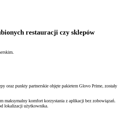
bionych restauracji czy sklepów
nerskim.
py oraz punkty partnerskie objęte pakietem Glovo Prime, zostały
 maksymalny komfort korzystania z aplikacji bez zobowiązań.
 od lokalizacji użytkownika.